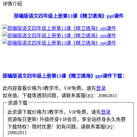
详情介绍
部编版语文四年级上册第13课《精卫填海》ppt课件
部编版语文四年级上册第13课《精卫填海》ppt课件下载：
此内容查看价格为
3
教学币，VIP免费，请先
登录
如充值、下载等遇到问题，请联系客服QQ：20862811
资源下载
此资源下载价格为
3
教学币，VIP免费，请先
登录
资源每日更新! 升级终身VIP会员，享全站终身永久免费
下载特权！限时优惠！如有问题，请联系客服QQ：
20862811