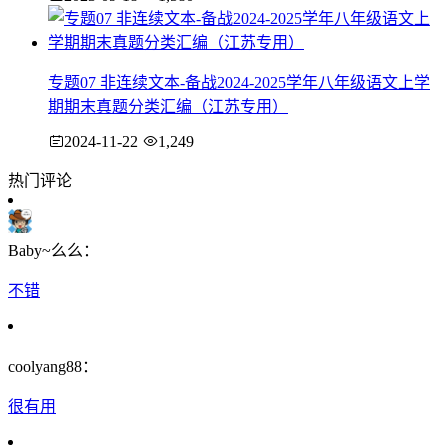
专题07 非连续文本-备战2024-2025学年八年级语文上学
期期末真题分类汇编（江苏专用）
2024-11-22
1,249
热门评论
Baby~么么：
不错
coolyang88：
很有用