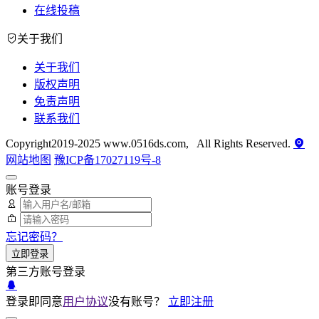
在线投稿
关于我们
关于我们
版权声明
免责声明
联系我们
Copyright2019-2025 www.0516ds.com, All Rights Reserved.
网站地图
豫ICP备17027119号-8
账号登录
忘记密码？
立即登录
第三方账号登录
登录即同意
用户协议
没有账号？
立即注册