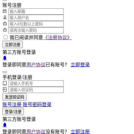
账号注册
我已阅读并同意
《注册协议》
立即注册
第三方账号登录
登录即同意
用户协议
已有账号？
立即登录
手机登录/注册
发送验证码
账号注册
账号密码登录
登录/注册
第三方账号登录
登录即同意
用户协议
没有账号？
立即注册