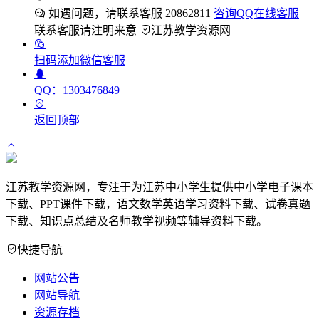
如遇问题，请联系客服 20862811
咨询QQ在线客服
联系客服请注明来意
江苏教学资源网
扫码添加微信客服
QQ：1303476849
返回顶部
江苏教学资源网，专注于为江苏中小学生提供中小学电子课本
下载、PPT课件下载，语文数学英语学习资料下载、试卷真题
下载、知识点总结及名师教学视频等辅导资料下载。
快捷导航
网站公告
网站导航
资源存档