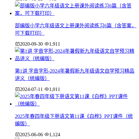
部编版小学六年级语文上册课外阅读练习6篇（含答案，
可下载打印）
2020-09-30
1,911
第1讲 字音字形-2024年暑假新九年级语文自学预习精品
讲义（统编版）
2024-07-11
1,011
2025年春四年级下册语文第11课《白桦》PPT课件（统
编版）
2025-06-06
1,124