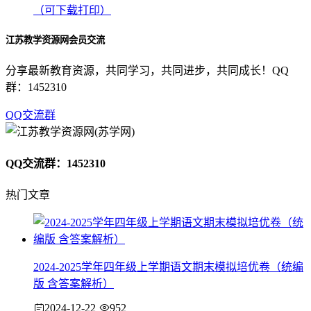
（可下载打印）
江苏教学资源网会员交流
分享最新教育资源，共同学习，共同进步，共同成长！QQ
群：1452310
QQ交流群
QQ交流群：1452310
热门文章
2024-2025学年四年级上学期语文期末模拟培优卷（统编
版 含答案解析）
2024-12-22
952