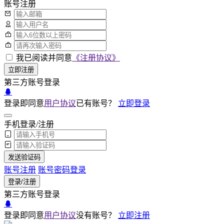
账号注册
我已阅读并同意
《注册协议》
立即注册
第三方账号登录
登录即同意
用户协议
已有账号？
立即登录
手机登录/注册
发送验证码
账号注册
账号密码登录
登录/注册
第三方账号登录
登录即同意
用户协议
没有账号？
立即注册