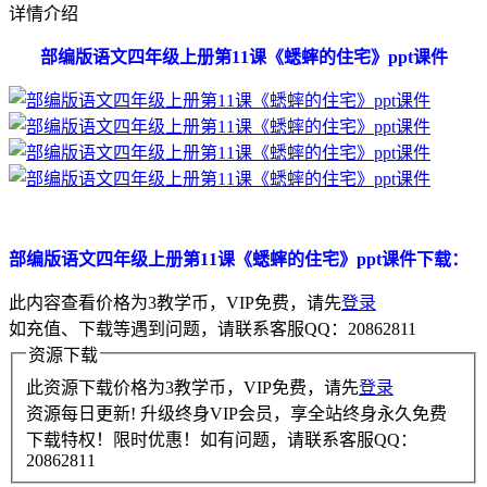
详情介绍
部编版语文四年级上册第11课《蟋蟀的住宅》ppt课件
部编版语文四年级上册第11课《蟋蟀的住宅》ppt课件下载：
此内容查看价格为
3
教学币，VIP免费，请先
登录
如充值、下载等遇到问题，请联系客服QQ：20862811
资源下载
此资源下载价格为
3
教学币，VIP免费，请先
登录
资源每日更新! 升级终身VIP会员，享全站终身永久免费
下载特权！限时优惠！如有问题，请联系客服QQ：
20862811