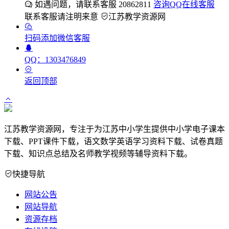
如遇问题，请联系客服 20862811
咨询QQ在线客服
联系客服请注明来意
江苏教学资源网
扫码添加微信客服
QQ：1303476849
返回顶部
江苏教学资源网，专注于为江苏中小学生提供中小学电子课本
下载、PPT课件下载，语文数学英语学习资料下载、试卷真题
下载、知识点总结及名师教学视频等辅导资料下载。
快捷导航
网站公告
网站导航
资源存档