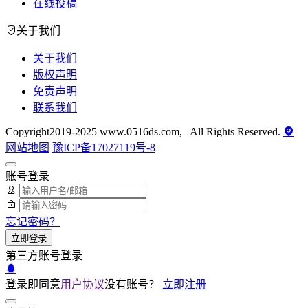
在线投稿
关于我们
关于我们
版权声明
免责声明
联系我们
Copyright2019-2025 www.0516ds.com, All Rights Reserved.
网站地图
豫ICP备17027119号-8
账号登录
忘记密码？
立即登录
第三方账号登录
登录即同意
用户协议
没有账号？
立即注册