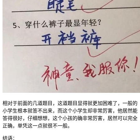
相对于前面的几道题目，这道题目显得就更加困难了，一般的
小学生根本就答不出来，而这个小学生却非常厉害，他居然能
答得很好，仔细想想，这个小孩的确非常厉害，居然可以完全
正确，单凭这一点就很不一般。
结语：