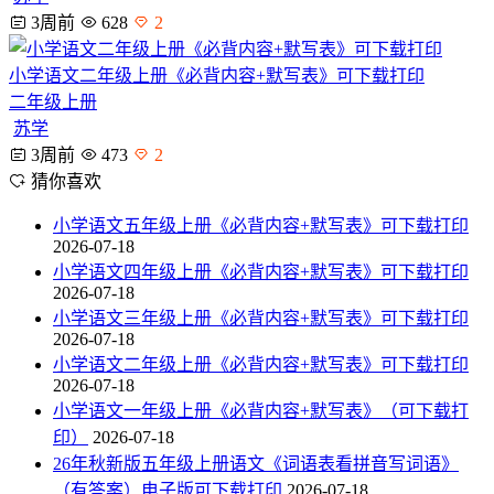
3周前
628
2
小学语文二年级上册《必背内容+默写表》可下载打印
二年级上册
苏学
3周前
473
2
猜你喜欢
小学语文五年级上册《必背内容+默写表》可下载打印
2026-07-18
小学语文四年级上册《必背内容+默写表》可下载打印
2026-07-18
小学语文三年级上册《必背内容+默写表》可下载打印
2026-07-18
小学语文二年级上册《必背内容+默写表》可下载打印
2026-07-18
小学语文一年级上册《必背内容+默写表》（可下载打
印）
2026-07-18
26年秋新版五年级上册语文《词语表看拼音写词语》
（有答案）电子版可下载打印
2026-07-18