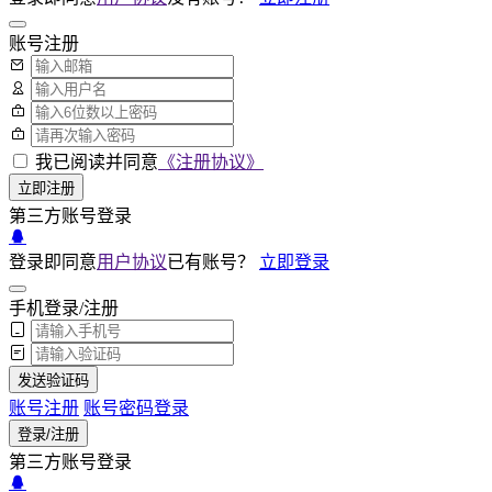
账号注册
我已阅读并同意
《注册协议》
立即注册
第三方账号登录
登录即同意
用户协议
已有账号？
立即登录
手机登录/注册
发送验证码
账号注册
账号密码登录
登录/注册
第三方账号登录