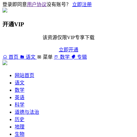
登录即同意
用户协议
没有账号？
立即注册
开通VIP
该资源仅限VIP专享下载
立即开通
首页
语文
菜单
数学
专辑
网站首页
语文
数学
英语
科学
道德与法治
历史
地理
生物