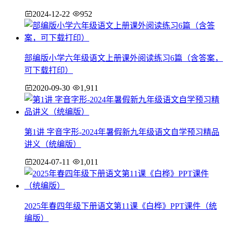
2024-12-22
952
部编版小学六年级语文上册课外阅读练习6篇（含答案，
可下载打印）
2020-09-30
1,911
第1讲 字音字形-2024年暑假新九年级语文自学预习精品
讲义（统编版）
2024-07-11
1,011
2025年春四年级下册语文第11课《白桦》PPT课件（统
编版）