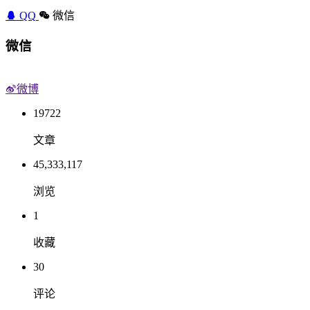
QQ
微信
微信
微博
19722
文章
45,333,117
浏览
1
收藏
30
评论