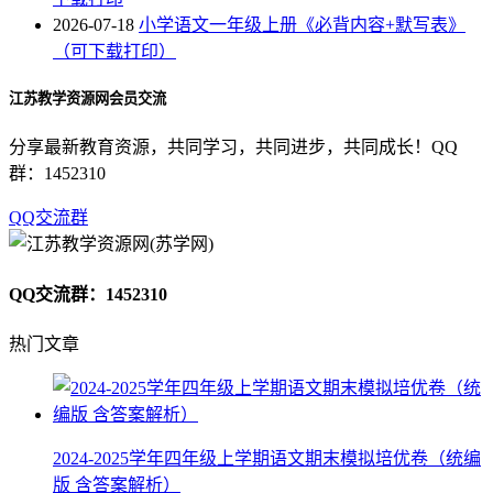
2026-07-18
小学语文一年级上册《必背内容+默写表》
（可下载打印）
江苏教学资源网会员交流
分享最新教育资源，共同学习，共同进步，共同成长！QQ
群：1452310
QQ交流群
QQ交流群：1452310
热门文章
2024-2025学年四年级上学期语文期末模拟培优卷（统编
版 含答案解析）