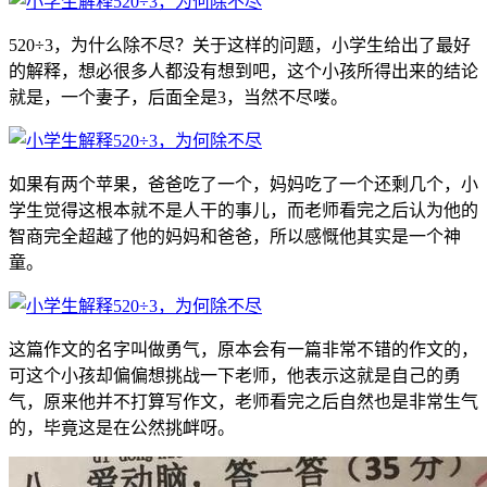
520÷3，为什么除不尽？关于这样的问题，小学生给出了最好
的解释，想必很多人都没有想到吧，这个小孩所得出来的结论
就是，一个妻子，后面全是3，当然不尽喽。
如果有两个苹果，爸爸吃了一个，妈妈吃了一个还剩几个，小
学生觉得这根本就不是人干的事儿，而老师看完之后认为他的
智商完全超越了他的妈妈和爸爸，所以感慨他其实是一个神
童。
这篇作文的名字叫做勇气，原本会有一篇非常不错的作文的，
可这个小孩却偏偏想挑战一下老师，他表示这就是自己的勇
气，原来他并不打算写作文，老师看完之后自然也是非常生气
的，毕竟这是在公然挑衅呀。