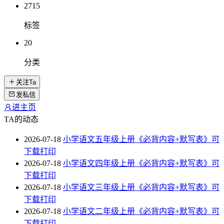
2715
标签
20
分类
关注Ta
发私信
进主页
TA的动态
2026-07-18
小学语文五年级上册《必背内容+默写表》可
下载打印
2026-07-18
小学语文四年级上册《必背内容+默写表》可
下载打印
2026-07-18
小学语文三年级上册《必背内容+默写表》可
下载打印
2026-07-18
小学语文二年级上册《必背内容+默写表》可
下载打印