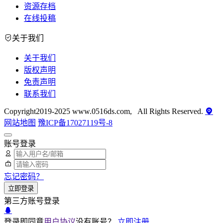
资源存档
在线投稿
关于我们
关于我们
版权声明
免责声明
联系我们
Copyright2019-2025 www.0516ds.com, All Rights Reserved.
网站地图
豫ICP备17027119号-8
账号登录
忘记密码？
立即登录
第三方账号登录
登录即同意
用户协议
没有账号？
立即注册