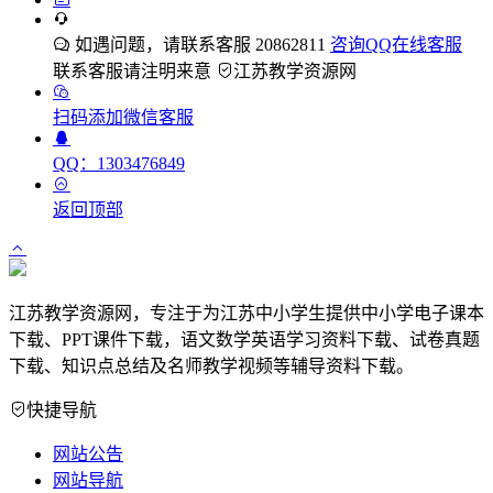
如遇问题，请联系客服 20862811
咨询QQ在线客服
联系客服请注明来意
江苏教学资源网
扫码添加微信客服
QQ：1303476849
返回顶部
江苏教学资源网，专注于为江苏中小学生提供中小学电子课本
下载、PPT课件下载，语文数学英语学习资料下载、试卷真题
下载、知识点总结及名师教学视频等辅导资料下载。
快捷导航
网站公告
网站导航