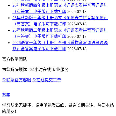
26年秋新版四年级上册语文《词语表看拼音写词语》
（有答案）电子版可下载打印
2026-07-18
26年秋新版三年级上册语文《词语表看拼音写词语》
（有答案）电子版可下载打印
2026-07-18
26年秋新版二年级上册语文《词语表看拼音写词语》
（有答案）电子版可下载打印
2026-07-18
2026语文一年级（上册）全册《看拼音写词语晨读晚
默》含答案电子版可下载打印
2026-07-18
官方教学团队
为您解决烦忧 - 24小时在线 专业服务
联系官方客服
在线提交工单
苏学
学习从来无捷径，循序渐进登高峰，感谢长期关注、热爱本站
的朋友！