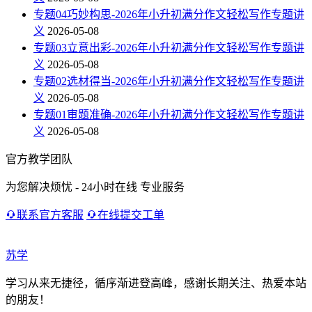
专题04巧妙构思-2026年小升初满分作文轻松写作专题讲
义
2026-05-08
专题03立意出彩-2026年小升初满分作文轻松写作专题讲
义
2026-05-08
专题02选材得当-2026年小升初满分作文轻松写作专题讲
义
2026-05-08
专题01审题准确-2026年小升初满分作文轻松写作专题讲
义
2026-05-08
官方教学团队
为您解决烦忧 - 24小时在线 专业服务
联系官方客服
在线提交工单
苏学
学习从来无捷径，循序渐进登高峰，感谢长期关注、热爱本站
的朋友！