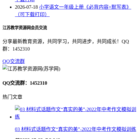
2026-07-18
小学语文一年级上册《必背内容+默写表》
（可下载打印）
江苏教学资源网会员交流
分享最新教育资源，共同学习，共同进步，共同成长！QQ
群：1452310
QQ交流群
QQ交流群：1452310
热门文章
03 材料式话题作文“真实的美”-2022年中考作文模拟训练