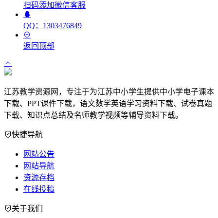
扫码添加微信客服
QQ：1303476849
返回顶部
江苏教学资源网，专注于为江苏中小学生提供中小学电子课本
下载、PPT课件下载，语文数学英语学习资料下载、试卷真题
下载、知识点总结及名师教学视频等辅导资料下载。
快捷导航
网站公告
网站导航
资源存档
在线投稿
关于我们