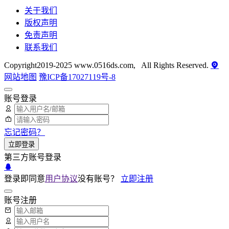
关于我们
版权声明
免责声明
联系我们
Copyright2019-2025 www.0516ds.com, All Rights Reserved.
网站地图
豫ICP备17027119号-8
账号登录
忘记密码？
立即登录
第三方账号登录
登录即同意
用户协议
没有账号？
立即注册
账号注册