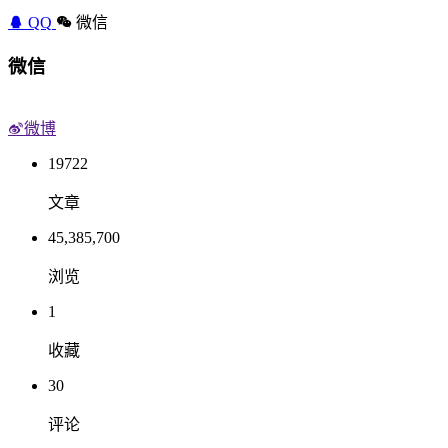
QQ
微信
微信
微博
19722
文章
45,385,700
浏览
1
收藏
30
评论