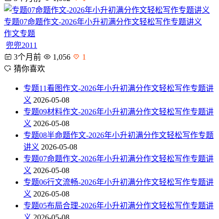
专题07命题作文-2026年小升初满分作文轻松写作专题讲义
作文专题
兜兜2011
3个月前
1,056
1
猜你喜欢
专题11看图作文-2026年小升初满分作文轻松写作专题讲
义
2026-05-08
专题09材料作文-2026年小升初满分作文轻松写作专题讲
义
2026-05-08
专题08半命题作文-2026年小升初满分作文轻松写作专题
讲义
2026-05-08
专题07命题作文-2026年小升初满分作文轻松写作专题讲
义
2026-05-08
专题06行文流畅-2026年小升初满分作文轻松写作专题讲
义
2026-05-08
专题05布局合理-2026年小升初满分作文轻松写作专题讲
义
2026-05-08