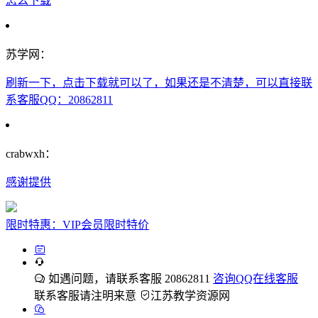
怎么下载
苏学网：
刷新一下，点击下载就可以了，如果还是不清楚，可以直接联
系客服QQ：20862811
crabwxh：
感谢提供
限时特惠：VIP会员限时特价
如遇问题，请联系客服 20862811
咨询QQ在线客服
联系客服请注明来意
江苏教学资源网