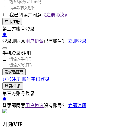
我已阅读并同意
《注册协议》
立即注册
第三方账号登录
登录即同意
用户协议
已有账号？
立即登录
手机登录/注册
发送验证码
账号注册
账号密码登录
登录/注册
第三方账号登录
登录即同意
用户协议
没有账号？
立即注册
开通VIP