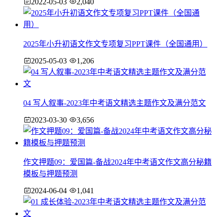
2022-05-03
2,040
2025年小升初语文作文专项复习PPT课件（全国通用）
2025-05-03
1,206
04 写人叙事-2023年中考语文精选主题作文及满分范文
2023-03-30
3,656
作文押题09：爱国篇-备战2024年中考语文作文高分秘籍
模板与押题预测
2024-06-04
1,041