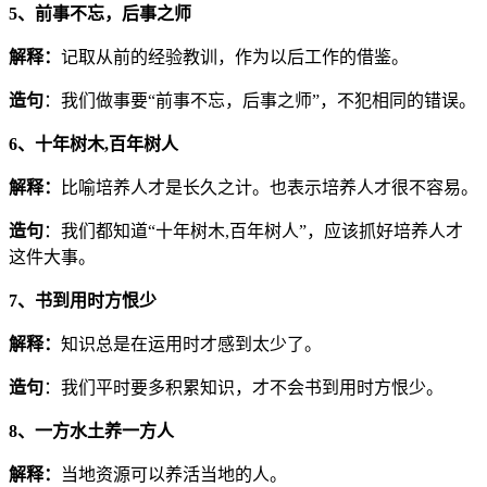
5、前事不忘，后事之师
解释：
记取从前的经验教训，作为以后工作的借鉴。
造句
：我们做事要“前事不忘，后事之师”，不犯相同的错误。
6、十年树木,百年树人
解释：
比喻培养人才是长久之计。也表示培养人才很不容易。
造句
：我们都知道“十年树木,百年树人”，应该抓好培养人才
这件大事。
7、书到用时方恨少
解释：
知识总是在运用时才感到太少了。
造句
：我们平时要多积累知识，才不会书到用时方恨少。
8、一方水土养一方人
解释：
当地资源可以养活当地的人。