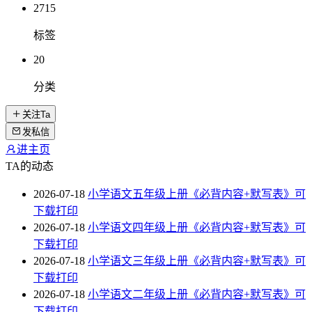
2715
标签
20
分类
关注Ta
发私信
进主页
TA的动态
2026-07-18
小学语文五年级上册《必背内容+默写表》可
下载打印
2026-07-18
小学语文四年级上册《必背内容+默写表》可
下载打印
2026-07-18
小学语文三年级上册《必背内容+默写表》可
下载打印
2026-07-18
小学语文二年级上册《必背内容+默写表》可
下载打印