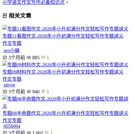
小学语文作文写作必备知识点
相关文章
专题11看图作文-2026年小升初满分作文轻松写作专题讲义
作文专题
seo小编
3个月前
885
1
专题09材料作文-2026年小升初满分作文轻松写作专题讲义
作文专题
sinym
3个月前
940
1
专题08半命题作文-2026年小升初满分作文轻松写作专题讲义
作文专题
6056064
3个月前
1,002
1