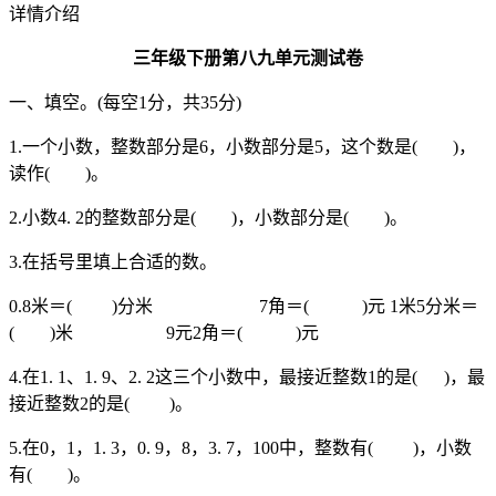
详情介绍
三年级下册第八九单元测试卷
一、填空。(每空1分，共35分)
1.一个小数，整数部分是6，小数部分是5，这个数是( )，
读作( )。
2.小数4. 2的整数部分是( )，小数部分是( )。
3.在括号里填上合适的数。
0.8米＝( )分米 7角＝( )元 1米5分米＝
( )米 9元2角＝( )元
4.在1. 1、1. 9、2. 2这三个小数中，最接近整数1的是( )，最
接近整数2的是( )。
5.在0，1，1. 3，0. 9，8，3. 7，100中，整数有( )，小数
有( )。