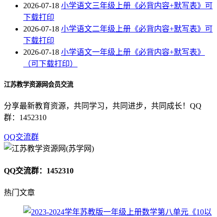
2026-07-18
小学语文三年级上册《必背内容+默写表》可
下载打印
2026-07-18
小学语文二年级上册《必背内容+默写表》可
下载打印
2026-07-18
小学语文一年级上册《必背内容+默写表》
（可下载打印）
江苏教学资源网会员交流
分享最新教育资源，共同学习，共同进步，共同成长！QQ
群：1452310
QQ交流群
QQ交流群：1452310
热门文章