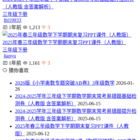
（人教版 含答案解析）
三年级下册
lhl19933
1年前
1,213
3
2025年春三年级数学下学期期末复习PPT课件（人教版）
三年级下册
lianyu
1年前
1,161
3
猜你喜欢
2026版《小学奥数专题突破AB卷》3年级数学
2026-01-
26
2024-2025学年三年级下学期数学期末常考易错题基础检
测卷（人教版 含答案解析）
2025-06-15
2024-2025学年三年级下学期数学期末常考易错题提升检
测卷（人教版 含答案解析）
2025-06-15
2025年春三年级数学下学期期末复习PPT课件（人教
版）
2025-06-12