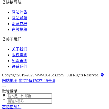
快捷导航
网站公告
网站导航
资源存档
在线投稿
关于我们
关于我们
版权声明
免责声明
联系我们
Copyright2019-2025 www.0516ds.com, All Rights Reserved.
网站地图
豫ICP备17027119号-8
账号登录
忘记密码？