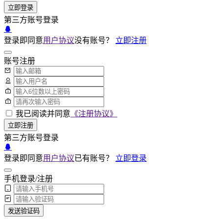
立即登录
第三方账号登录
登录即同意
用户协议
没有账号？
立即注册
账号注册
我已阅读并同意
《注册协议》
立即注册
第三方账号登录
登录即同意
用户协议
已有账号？
立即登录
手机登录/注册
发送验证码