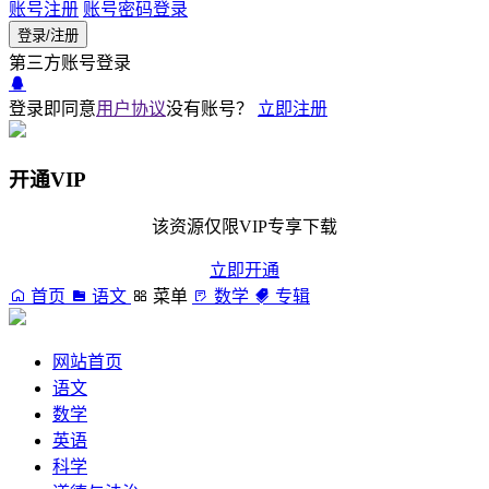
账号注册
账号密码登录
登录/注册
第三方账号登录
登录即同意
用户协议
没有账号？
立即注册
开通VIP
该资源仅限VIP专享下载
立即开通
首页
语文
菜单
数学
专辑
网站首页
语文
数学
英语
科学