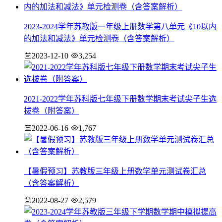
2023-2024学年苏教版一年级上册数学第八单元《10以内
的加法和减法》单元检测卷（含答案解析）
2023-12-10
3,254
2021-2022学年苏科版七年级下册数学期末考试尖子生选
拔卷（附答案）
2022-06-16
1,767
【暑假预习】苏教版三年级上册数学单元测试卷汇总
（含答案解析）
2022-08-27
2,579