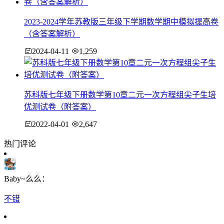
2023-2024学年苏教版三年级下学期数学期中模拟提高卷
（含答案解析）
2024-04-11
1,259
苏科版七年级下册数学第10章二元一次方程组尖子生培
优测试卷（附答案）
2022-04-01
2,647
热门评论
Baby~么么：
不错