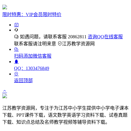
限时特惠：VIP会员限时特价
如遇问题，请联系客服 20862811
咨询QQ在线客服
联系客服请注明来意
江苏教学资源网
扫码添加微信客服
QQ：1303476849
返回顶部
江苏教学资源网，专注于为江苏中小学生提供中小学电子课本
下载、PPT课件下载，语文数学英语学习资料下载、试卷真题
下载、知识点总结及名师教学视频等辅导资料下载。