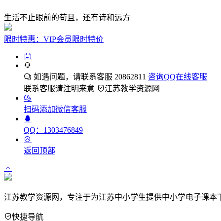
生活不止眼前的苟且，还有诗和远方
限时特惠：VIP会员限时特价
如遇问题，请联系客服 20862811
咨询QQ在线客服
联系客服请注明来意
江苏教学资源网
扫码添加微信客服
QQ：1303476849
返回顶部
江苏教学资源网，专注于为江苏中小学生提供中小学电子课本
快捷导航