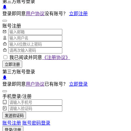
第三方账号登录
登录即同意
用户协议
没有账号？
立即注册
账号注册
我已阅读并同意
《注册协议》
立即注册
第三方账号登录
登录即同意
用户协议
已有账号？
立即登录
手机登录/注册
发送验证码
账号注册
账号密码登录
登录/注册