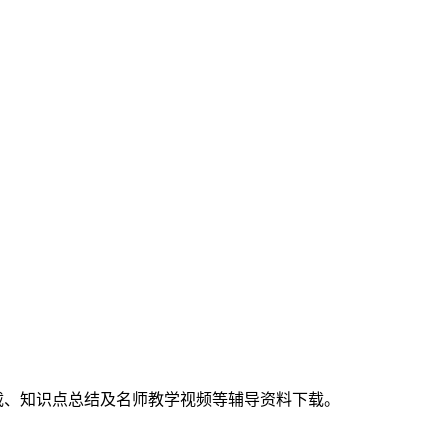
载、知识点总结及名师教学视频等辅导资料下载。