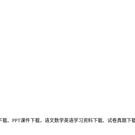
下载、PPT课件下载，语文数学英语学习资料下载、试卷真题下