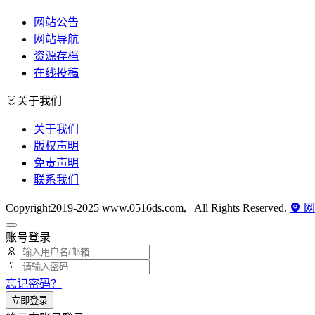
网站公告
网站导航
资源存档
在线投稿
关于我们
关于我们
版权声明
免责声明
联系我们
Copyright2019-2025 www.0516ds.com, All Rights Reserved.
网
账号登录
忘记密码？
立即登录