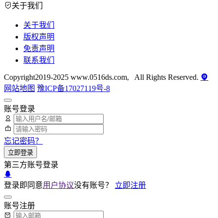
关于我们
关于我们
版权声明
免责声明
联系我们
Copyright2019-2025 www.0516ds.com, All Rights Reserved.
网站地图
豫ICP备17027119号-8
账号登录
忘记密码？
立即登录
第三方账号登录
登录即同意
用户协议
没有账号？
立即注册
账号注册