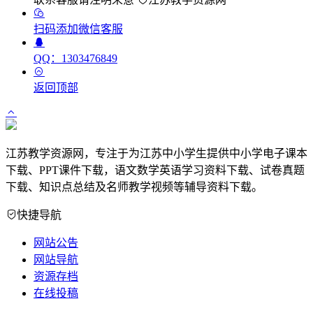
扫码添加微信客服
QQ：1303476849
返回顶部
江苏教学资源网，专注于为江苏中小学生提供中小学电子课本
下载、PPT课件下载，语文数学英语学习资料下载、试卷真题
下载、知识点总结及名师教学视频等辅导资料下载。
快捷导航
网站公告
网站导航
资源存档
在线投稿