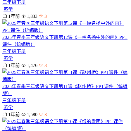
三年级下册
苏学
1年前
1,833
3
2025年春季三年级语文下册第12课《一幅名扬中外的画》PPT
课件（统编版）
三年级下册
苏学
1年前
1,476
3
2025年春季三年级语文下册第11课《赵州桥》PPT课件（统编
版）
三年级下册
苏学
1年前
1,580
3