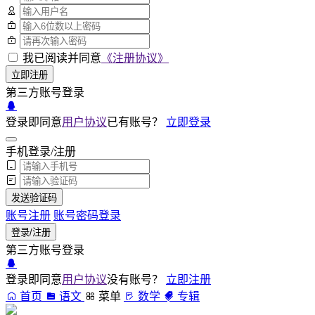
我已阅读并同意
《注册协议》
立即注册
第三方账号登录
登录即同意
用户协议
已有账号？
立即登录
手机登录/注册
发送验证码
账号注册
账号密码登录
登录/注册
第三方账号登录
登录即同意
用户协议
没有账号？
立即注册
首页
语文
菜单
数学
专辑