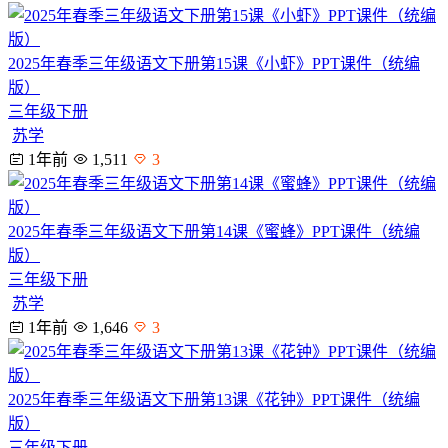
2025年春季三年级语文下册第15课《小虾》PPT课件（统编
版）
三年级下册
苏学
1年前
1,511
3
2025年春季三年级语文下册第14课《蜜蜂》PPT课件（统编
版）
三年级下册
苏学
1年前
1,646
3
2025年春季三年级语文下册第13课《花钟》PPT课件（统编
版）
三年级下册