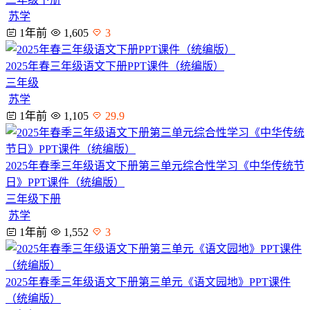
苏学
1年前
1,605
3
2025年春三年级语文下册PPT课件（统编版）
三年级
苏学
1年前
1,105
29.9
2025年春季三年级语文下册第三单元综合性学习《中华传统节
日》PPT课件（统编版）
三年级下册
苏学
1年前
1,552
3
2025年春季三年级语文下册第三单元《语文园地》PPT课件
（统编版）