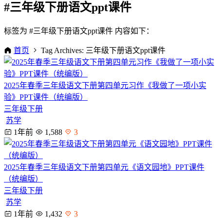
#三年级下册语文ppt课件
标签为 #三年级下册语文ppt课件 内容如下：
首页
Tag Archives: 三年级下册语文ppt课件
2025年春季三年级语文下册第四单元习作《我做了一项小实
验》PPT课件（统编版）
三年级下册
苏学
1年前
1,588
3
2025年春季三年级语文下册第四单元《语文园地》PPT课件
（统编版）
三年级下册
苏学
1年前
1,432
3