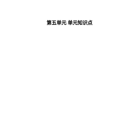
第五单元
单元知识点