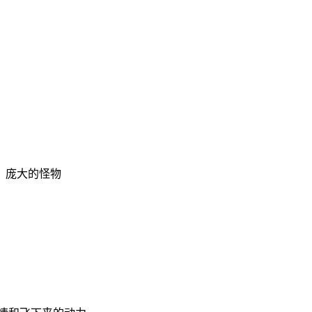
 庞大的怪物