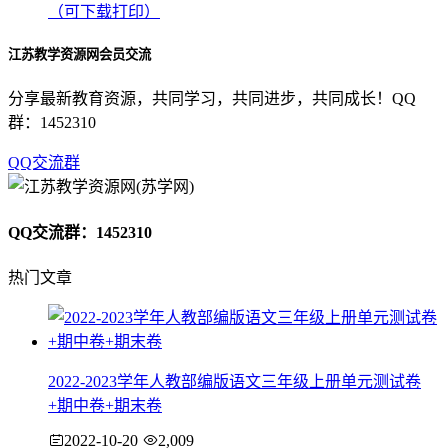
（可下载打印）
江苏教学资源网会员交流
分享最新教育资源，共同学习，共同进步，共同成长！QQ
群：1452310
QQ交流群
QQ交流群：1452310
热门文章
2022-2023学年人教部编版语文三年级上册单元测试卷
+期中卷+期末卷
2022-10-20
2,009