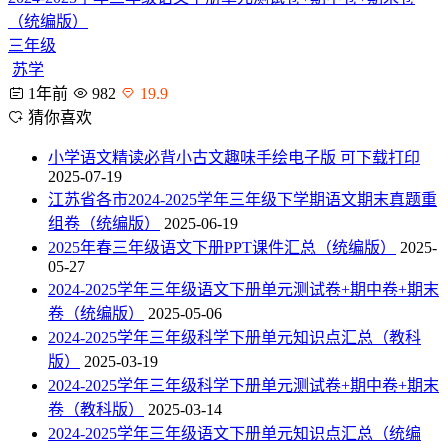
（统编版）
三年级
苏学
1年前
982
19.9
猜你喜欢
小学语文精读必背小古文趣味手绘电子版 可下载打印
2025-07-19
江苏省各市2024-2025学年三年级下学期语文期末真题重
组卷（统编版）
2025-06-19
2025年春三年级语文下册PPT课件汇总（统编版）
2025-
05-27
2024-2025学年三年级语文下册单元测试卷+期中卷+期末
卷（统编版）
2025-05-06
2024-2025学年三年级科学下册单元知识点汇总（教科
版）
2025-03-19
2024-2025学年三年级科学下册单元测试卷+期中卷+期末
卷（教科版）
2025-03-14
2024-2025学年三年级语文下册单元知识点汇总（统编