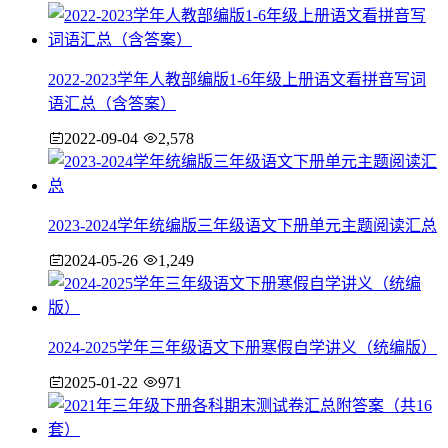
2022-2023学年人教部编版1-6年级上册语文看拼音写词
语汇总（含答案）
2022-09-04
2,578
2023-2024学年统编版三年级语文下册单元主题阅读汇总
2024-05-26
1,249
2024-2025学年三年级语文下册寒假自学讲义（统编版）
2025-01-22
971