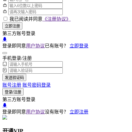
我已阅读并同意
《注册协议》
立即注册
第三方账号登录
登录即同意
用户协议
已有账号？
立即登录
手机登录/注册
发送验证码
账号注册
账号密码登录
登录/注册
第三方账号登录
登录即同意
用户协议
没有账号？
立即注册
开通VIP