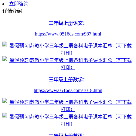
立即咨询
详情介绍
三年级上册语文：
https://www.0516ds.com/987.html
三年级上册数学：
https://www.0516ds.com/1018.html