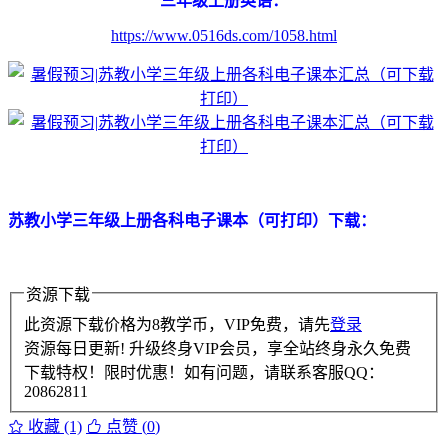
三年级上册英语：
https://www.0516ds.com/1058.html
苏教小学三年级上册各科电子课本（可打印）下载：
资源下载
此资源下载价格为
8
教学币，VIP免费，请先
登录
资源每日更新! 升级终身VIP会员，享全站终身永久免费
下载特权！限时优惠！如有问题，请联系客服QQ：
20862811
收藏 (1)
点赞 (
0
)