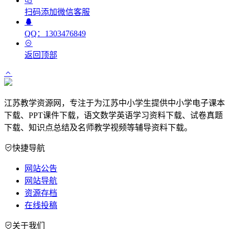
扫码添加微信客服
QQ：1303476849
返回顶部
江苏教学资源网，专注于为江苏中小学生提供中小学电子课本
下载、PPT课件下载，语文数学英语学习资料下载、试卷真题
下载、知识点总结及名师教学视频等辅导资料下载。
快捷导航
网站公告
网站导航
资源存档
在线投稿
关于我们