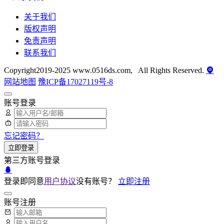
关于我们
版权声明
免责声明
联系我们
Copyright2019-2025 www.0516ds.com, All Rights Reserved.
网站地图
豫ICP备17027119号-8
账号登录
忘记密码？
立即登录
第三方账号登录
登录即同意
用户协议
没有账号？
立即注册
账号注册