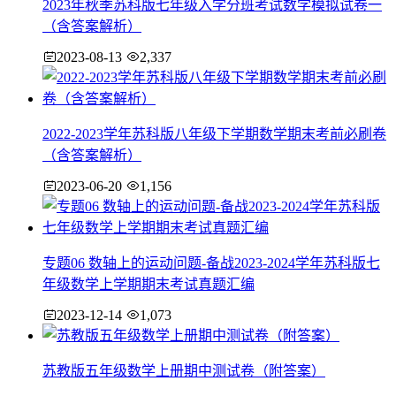
2023年秋季苏科版七年级入学分班考试数学模拟试卷一
（含答案解析）
2023-08-13
2,337
2022-2023学年苏科版八年级下学期数学期末考前必刷卷
（含答案解析）
2023-06-20
1,156
专题06 数轴上的运动问题-备战2023-2024学年苏科版七
年级数学上学期期末考试真题汇编
2023-12-14
1,073
苏教版五年级数学上册期中测试卷（附答案）