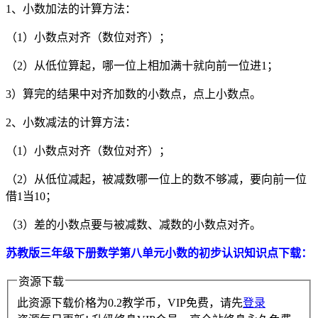
1、小数加法的计算方法：
（1）小数点对齐（数位对齐）；
（2）从低位算起，哪一位上相加满十就向前一位进1；
3）算完的结果中对齐加数的小数点，点上小数点。
2、小数减法的计算方法：
（1）小数点对齐（数位对齐）；
（2）从低位减起，被减数哪一位上的数不够减，要向前一位
借1当10；
（3）差的小数点要与被减数、减数的小数点对齐。
苏教版三年级下册数学第八单元小数的初步认识知识点下载：
资源下载
此资源下载价格为
0.2
教学币，VIP免费，请先
登录