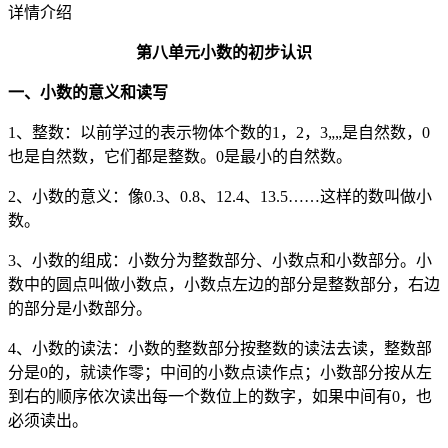
详情介绍
第八单元小数的初步认识
一、小数的意义和读写
1、整数：以前学过的表示物体个数的1，2，3„„是自然数，0
也是自然数，它们都是整数。0是最小的自然数。
2、小数的意义：像0.3、0.8、12.4、13.5……这样的数叫做小
数。
3、小数的组成：小数分为整数部分、小数点和小数部分。小
数中的圆点叫做小数点，小数点左边的部分是整数部分，右边
的部分是小数部分。
4、小数的读法：小数的整数部分按整数的读法去读，整数部
分是0的，就读作零；中间的小数点读作点；小数部分按从左
到右的顺序依次读出每一个数位上的数字，如果中间有0，也
必须读出。