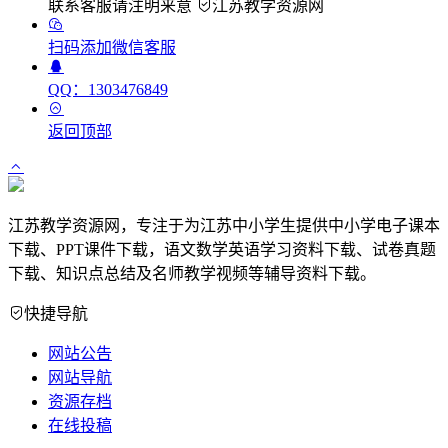
联系客服请注明来意
江苏教学资源网
扫码添加微信客服
QQ：1303476849
返回顶部
江苏教学资源网，专注于为江苏中小学生提供中小学电子课本
下载、PPT课件下载，语文数学英语学习资料下载、试卷真题
下载、知识点总结及名师教学视频等辅导资料下载。
快捷导航
网站公告
网站导航
资源存档
在线投稿