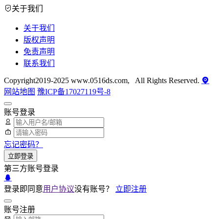
关于我们
关于我们
版权声明
免责声明
联系我们
Copyright2019-2025 www.0516ds.com, All Rights Reserved.
网站地图
豫ICP备17027119号-8
账号登录
忘记密码？
立即登录
第三方账号登录
登录即同意
用户协议
没有账号？
立即注册
账号注册