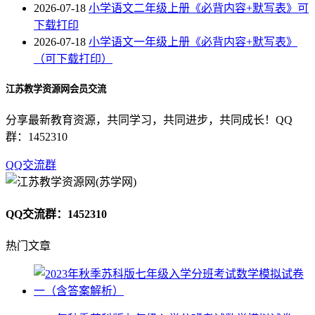
2026-07-18
小学语文二年级上册《必背内容+默写表》可
下载打印
2026-07-18
小学语文一年级上册《必背内容+默写表》
（可下载打印）
江苏教学资源网会员交流
分享最新教育资源，共同学习，共同进步，共同成长！QQ
群：1452310
QQ交流群
QQ交流群：1452310
热门文章