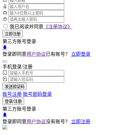
我已阅读并同意
《注册协议》
立即注册
第三方账号登录
登录即同意
用户协议
已有账号？
立即登录
手机登录/注册
发送验证码
账号注册
账号密码登录
登录/注册
第三方账号登录
登录即同意
用户协议
没有账号？
立即注册