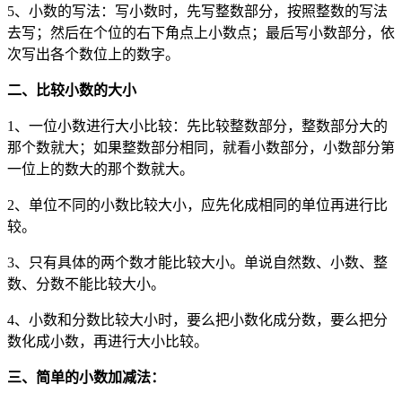
5、小数的写法：写小数时，先写整数部分，按照整数的写法
去写；然后在个位的右下角点上小数点；最后写小数部分，依
次写出各个数位上的数字。
二、比较小数的大小
1、一位小数进行大小比较：先比较整数部分，整数部分大的
那个数就大；如果整数部分相同，就看小数部分，小数部分第
一位上的数大的那个数就大。
2、单位不同的小数比较大小，应先化成相同的单位再进行比
较。
3、只有具体的两个数才能比较大小。单说自然数、小数、整
数、分数不能比较大小。
4、小数和分数比较大小时，要么把小数化成分数，要么把分
数化成小数，再进行大小比较。
三、简单的小数加减法：