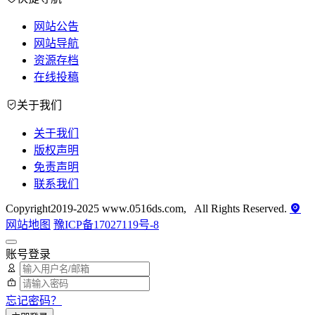
网站公告
网站导航
资源存档
在线投稿
关于我们
关于我们
版权声明
免责声明
联系我们
Copyright2019-2025 www.0516ds.com, All Rights Reserved.
网站地图
豫ICP备17027119号-8
账号登录
忘记密码？