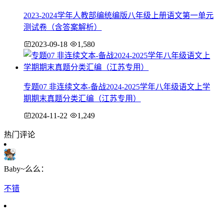
2023-2024学年人教部编统编版八年级上册语文第一单元
测试卷（含答案解析）
2023-09-18
1,580
专题07 非连续文本-备战2024-2025学年八年级语文上学
期期末真题分类汇编（江苏专用）
2024-11-22
1,249
热门评论
Baby~么么：
不错