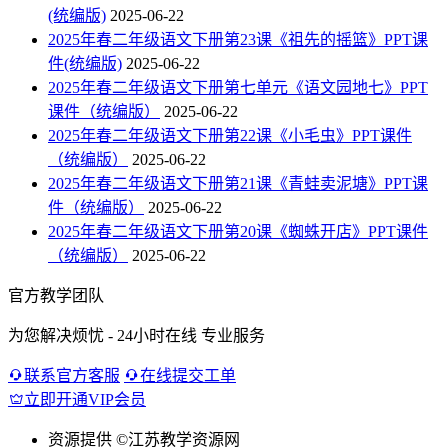
(统编版)
2025-06-22
2025年春二年级语文下册第23课《祖先的摇篮》PPT课
件(统编版)
2025-06-22
2025年春二年级语文下册第七单元《语文园地七》PPT
课件（统编版）
2025-06-22
2025年春二年级语文下册第22课《小毛虫》PPT课件
（统编版）
2025-06-22
2025年春二年级语文下册第21课《青蛙卖泥塘》PPT课
件（统编版）
2025-06-22
2025年春二年级语文下册第20课《蜘蛛开店》PPT课件
（统编版）
2025-06-22
官方教学团队
为您解决烦忧 - 24小时在线 专业服务
联系官方客服
在线提交工单
立即开通VIP会员
资源提供
©江苏教学资源网