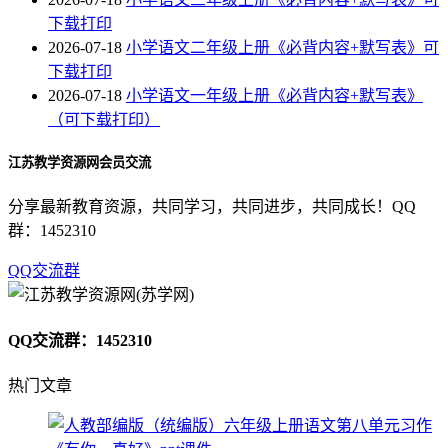
下载打印
2026-07-18
小学语文二年级上册《必背内容+默写表》可
下载打印
2026-07-18
小学语文一年级上册《必背内容+默写表》
（可下载打印）
江苏教学资源网会员交流
分享最新教育资源，共同学习，共同进步，共同成长！QQ
群：1452310
QQ交流群
QQ交流群：1452310
热门文章