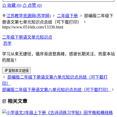
收藏 (0)
点赞 (
0
)
江苏教学资源网(苏学网)
二年级下册
部编版二年级下
册语文第七单元知识点总结（可下载打印）
https://www.0516ds.com/13330.html
二年级下册语文单元知识点
苏学
学习从来无捷径，循序渐进登高峰，感谢长期关注、热爱本站
的朋友！
复制本文链接
部编版二年级下册语文第六单元知识点总结（可下载打
印）
部编版二年级下册语文第八单元知识点总结（可下载打印）
相关文章