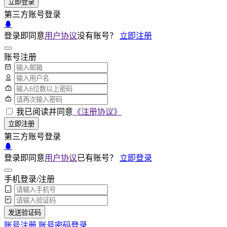
立即登录
第三方账号登录
登录即同意
用户协议
没有账号？
立即注册
账号注册
我已阅读并同意
《注册协议》
立即注册
第三方账号登录
登录即同意
用户协议
已有账号？
立即登录
手机登录/注册
发送验证码
账号注册
账号密码登录