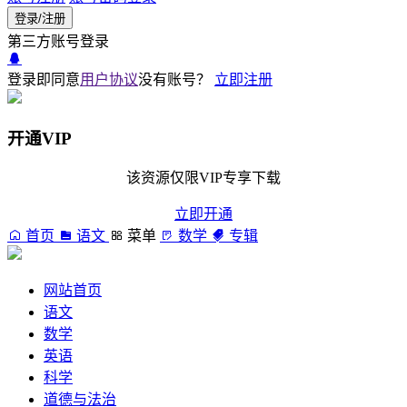
登录/注册
第三方账号登录
登录即同意
用户协议
没有账号？
立即注册
开通VIP
该资源仅限VIP专享下载
立即开通
首页
语文
菜单
数学
专辑
网站首页
语文
数学
英语
科学
道德与法治