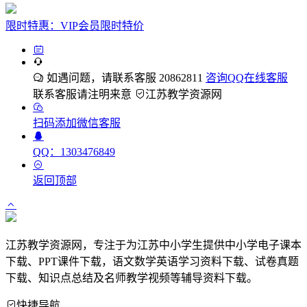
限时特惠：VIP会员限时特价
如遇问题，请联系客服 20862811
咨询QQ在线客服
联系客服请注明来意
江苏教学资源网
扫码添加微信客服
QQ：1303476849
返回顶部
江苏教学资源网，专注于为江苏中小学生提供中小学电子课本
下载、PPT课件下载，语文数学英语学习资料下载、试卷真题
下载、知识点总结及名师教学视频等辅导资料下载。
快捷导航