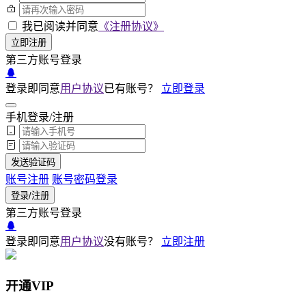
我已阅读并同意
《注册协议》
立即注册
第三方账号登录
登录即同意
用户协议
已有账号？
立即登录
手机登录/注册
发送验证码
账号注册
账号密码登录
登录/注册
第三方账号登录
登录即同意
用户协议
没有账号？
立即注册
开通VIP