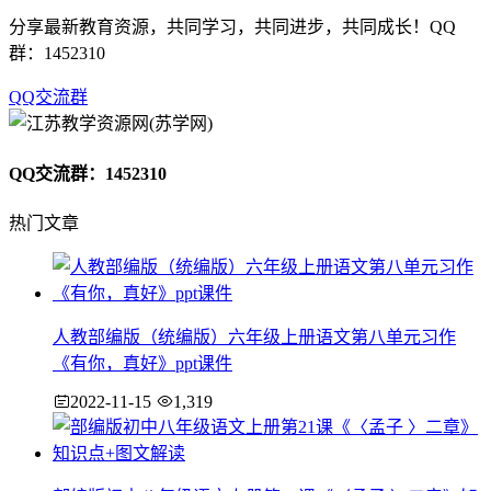
分享最新教育资源，共同学习，共同进步，共同成长！QQ
群：1452310
QQ交流群
QQ交流群：1452310
热门文章
人教部编版（统编版）六年级上册语文第八单元习作
《有你，真好》ppt课件
2022-11-15
1,319