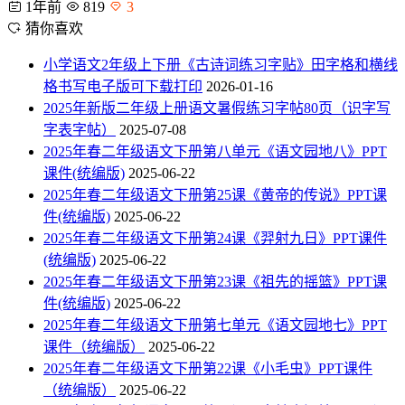
1年前
819
3
猜你喜欢
小学语文2年级上下册《古诗词练习字贴》田字格和横线
格书写电子版可下载打印
2026-01-16
2025年新版二年级上册语文暑假练习字帖80页（识字写
字表字帖）
2025-07-08
2025年春二年级语文下册第八单元《语文园地八》PPT
课件(统编版)
2025-06-22
2025年春二年级语文下册第25课《黄帝的传说》PPT课
件(统编版)
2025-06-22
2025年春二年级语文下册第24课《羿射九日》PPT课件
(统编版)
2025-06-22
2025年春二年级语文下册第23课《祖先的摇篮》PPT课
件(统编版)
2025-06-22
2025年春二年级语文下册第七单元《语文园地七》PPT
课件（统编版）
2025-06-22
2025年春二年级语文下册第22课《小毛虫》PPT课件
（统编版）
2025-06-22