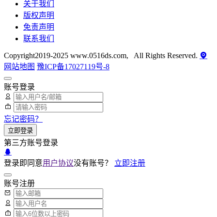
关于我们
版权声明
免责声明
联系我们
Copyright2019-2025 www.0516ds.com, All Rights Reserved.
网站地图
豫ICP备17027119号-8
账号登录
忘记密码？
立即登录
第三方账号登录
登录即同意
用户协议
没有账号？
立即注册
账号注册