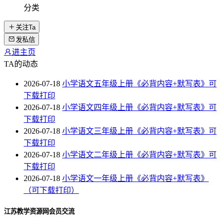
分类
关注Ta
发私信
进主页
TA的动态
2026-07-18
小学语文五年级上册《必背内容+默写表》可
下载打印
2026-07-18
小学语文四年级上册《必背内容+默写表》可
下载打印
2026-07-18
小学语文三年级上册《必背内容+默写表》可
下载打印
2026-07-18
小学语文二年级上册《必背内容+默写表》可
下载打印
2026-07-18
小学语文一年级上册《必背内容+默写表》
（可下载打印）
江苏教学资源网会员交流