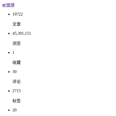
微博
19722
文章
45,391,151
浏览
1
收藏
30
评论
2715
标签
20