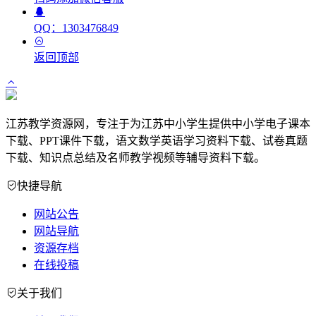
QQ：1303476849
返回顶部
江苏教学资源网，专注于为江苏中小学生提供中小学电子课本
下载、PPT课件下载，语文数学英语学习资料下载、试卷真题
下载、知识点总结及名师教学视频等辅导资料下载。
快捷导航
网站公告
网站导航
资源存档
在线投稿
关于我们