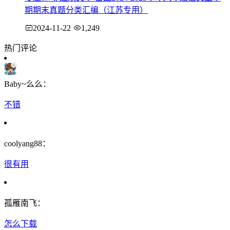
期期末真题分类汇编（江苏专用）
2024-11-22
1,249
热门评论
Baby~么么：
不错
coolyang88：
很有用
孤雁南飞：
怎么下载