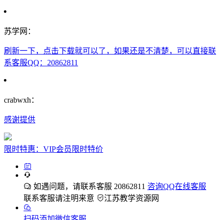
苏学网：
刷新一下，点击下载就可以了，如果还是不清楚，可以直接联
系客服QQ：20862811
crabwxh：
感谢提供
限时特惠：VIP会员限时特价
如遇问题，请联系客服 20862811
咨询QQ在线客服
联系客服请注明来意
江苏教学资源网
扫码添加微信客服